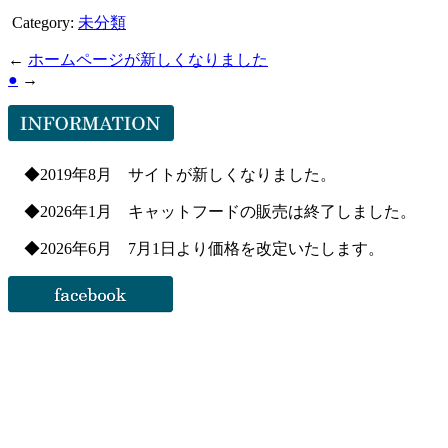
Category:
未分類
←
ホームページが新しくなりました
●
→
◆2019年8月 サイトが新しくなりました。
◆2026年1月 キャットフードの販売は終了しました。
◆2026年6月 7月1日より価格を改定いたします。